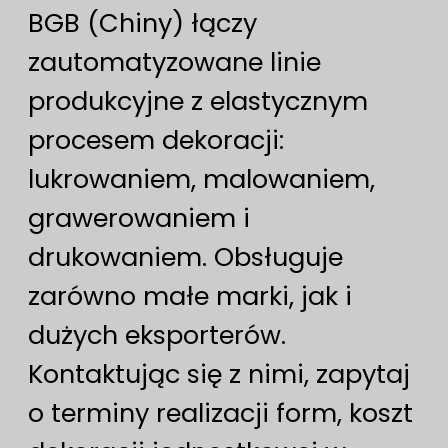
BGB (Chiny) łączy
zautomatyzowane linie
produkcyjne z elastycznym
procesem dekoracji:
lukrowaniem, malowaniem,
grawerowaniem i
drukowaniem. Obsługuje
zarówno małe marki, jak i
dużych eksporterów.
Kontaktując się z nimi, zapytaj
o terminy realizacji form, koszt