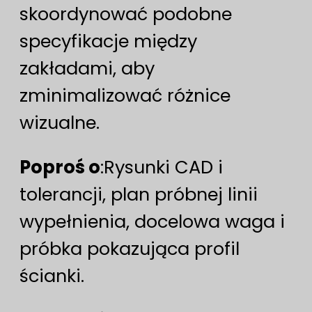
skoordynować podobne
specyfikacje między
zakładami, aby
zminimalizować różnice
wizualne.
Poproś o
:Rysunki CAD i
tolerancji, plan próbnej linii
wypełnienia, docelowa waga i
próbka pokazująca profil
ścianki.