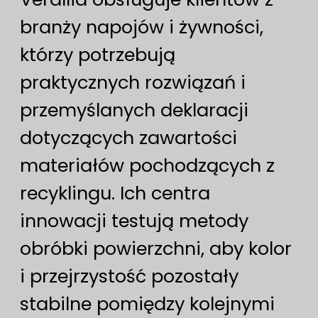
branży napojów i żywności,
którzy potrzebują
praktycznych rozwiązań i
przemyślanych deklaracji
dotyczących zawartości
materiałów pochodzących z
recyklingu. Ich centra
innowacji testują metody
obróbki powierzchni, aby kolor
i przejrzystość pozostały
stabilne pomiędzy kolejnymi