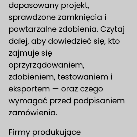
dopasowany projekt,
sprawdzone zamknięcia i
powtarzalne zdobienia. Czytaj
dalej, aby dowiedzieć się, kto
zajmuje się
oprzyrządowaniem,
zdobieniem, testowaniem i
eksportem — oraz czego
wymagać przed podpisaniem
zamówienia.
Firmy produkujące