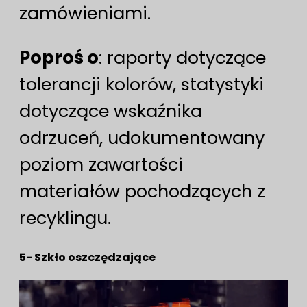
zamówieniami.
Poproś o
: raporty dotyczące
tolerancji kolorów, statystyki
dotyczące wskaźnika
odrzuceń, udokumentowany
poziom zawartości
materiałów pochodzących z
recyklingu.
5- Szkło oszczędzające