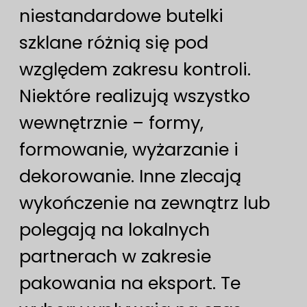
niestandardowe butelki
szklane różnią się pod
względem zakresu kontroli.
Niektóre realizują wszystko
wewnętrznie – formy,
formowanie, wyżarzanie i
dekorowanie. Inne zlecają
wykończenie na zewnątrz lub
polegają na lokalnych
partnerach w zakresie
pakowania na eksport. Te