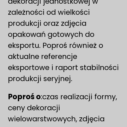
dekoracji jednostkowej w
zależności od wielkości
produkcji oraz zdjęcia
opakowań gotowych do
eksportu. Poproś również o
aktualne referencje
eksportowe i raport stabilności
produkcji seryjnej.
Poproś o
:czas realizacji formy,
ceny dekoracji
wielowarstwowych, zdjęcia