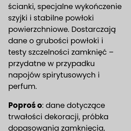
ścianki, specjalne wykończenie
szyjki i stabilne powłoki
powierzchniowe. Dostarczają
dane o grubości powłoki i
testy szczelności zamknięć –
przydatne w przypadku
napojów spirytusowych i
perfum.
Poproś o
: dane dotyczące
trwałości dekoracji, próbka
dopasowania zamknięcia,