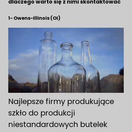
dlaczego warto się z nimi skontaktować
1- Owens-Illinois (OI)
Najlepsze firmy produkujące
szkło do produkcji
niestandardowych butelek