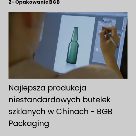
2- Opakowanie BGB
Najlepsza produkcja
niestandardowych butelek
szklanych w Chinach - BGB
Packaging