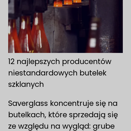
12 najlepszych producentów
niestandardowych butelek
szklanych
Saverglass koncentruje się na
butelkach, które sprzedają się
ze względu na wygląd: grube