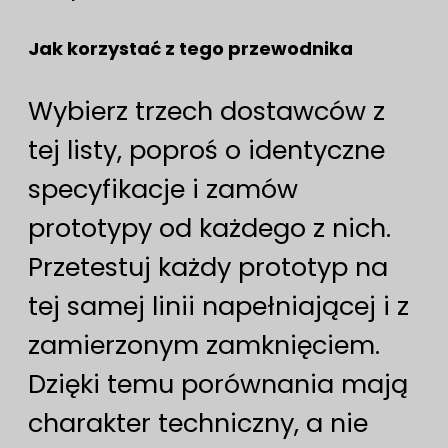
Jak korzystać z tego przewodnika
Wybierz trzech dostawców z
tej listy, poproś o identyczne
specyfikacje i zamów
prototypy od każdego z nich.
Przetestuj każdy prototyp na
tej samej linii napełniającej i z
zamierzonym zamknięciem.
Dzięki temu porównania mają
charakter techniczny, a nie