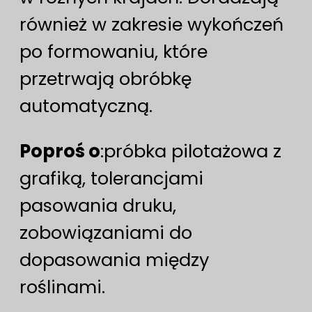
również w zakresie wykończeń
po formowaniu, które
przetrwają obróbkę
automatyczną.
Poproś o
:próbka pilotażowa z
grafiką, tolerancjami
pasowania druku,
zobowiązaniami do
dopasowania między
roślinami.