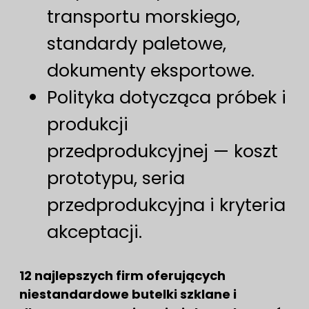
transportu morskiego,
standardy paletowe,
dokumenty eksportowe.
Polityka dotycząca próbek i
produkcji
przedprodukcyjnej — koszt
prototypu, seria
przedprodukcyjna i kryteria
akceptacji.
12 najlepszych firm oferujących
niestandardowe butelki szklane i