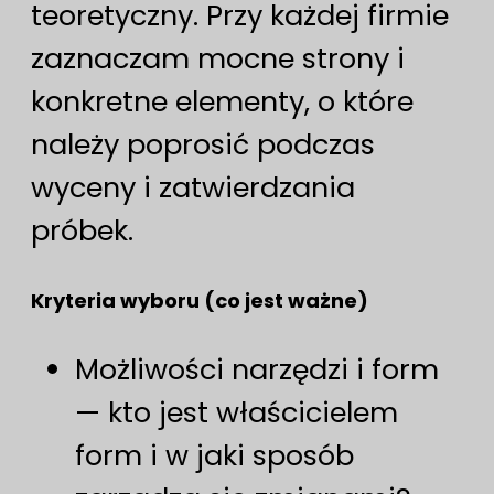
teoretyczny. Przy każdej firmie
zaznaczam mocne strony i
konkretne elementy, o które
należy poprosić podczas
wyceny i zatwierdzania
próbek.
Kryteria wyboru (co jest ważne)
Możliwości narzędzi i form
— kto jest właścicielem
form i w jaki sposób