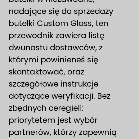
nadające się do sprzedaży
butelki Custom Glass, ten
przewodnik zawiera listę
dwunastu dostawców, z
którymi powinieneś się
skontaktować, oraz
szczegółowe instrukcje
dotyczące weryfikacji. Bez
zbędnych ceregieli:
priorytetem jest wybór
partnerów, którzy zapewnią