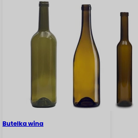
Butelka wina