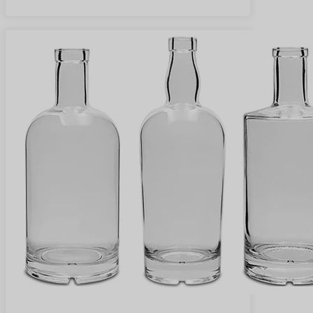
Znajdź więcej