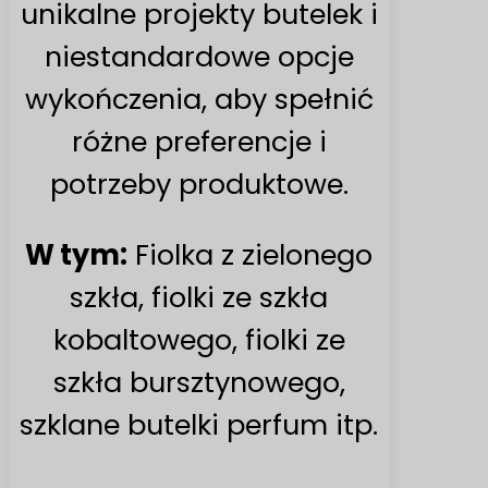
unikalne projekty butelek i
niestandardowe opcje
wykończenia, aby spełnić
różne preferencje i
potrzeby produktowe.
W tym:
Fiolka z zielonego
szkła, fiolki ze szkła
kobaltowego, fiolki ze
szkła bursztynowego,
szklane butelki perfum itp.