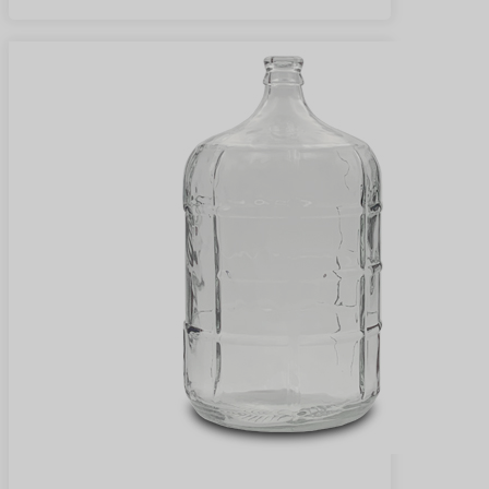
Znajdź więcej