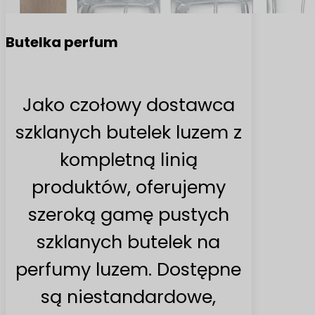
Butelka perfum
Jako czołowy dostawca
szklanych butelek luzem z
kompletną linią
produktów, oferujemy
szeroką gamę pustych
szklanych butelek na
perfumy luzem. Dostępne
są niestandardowe,