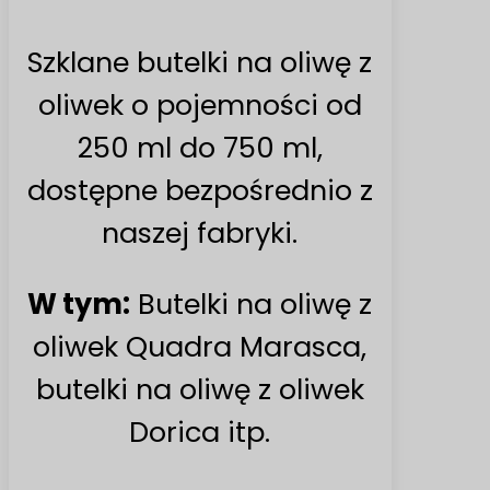
Szklane butelki na oliwę z
oliwek o pojemności od
250 ml do 750 ml,
dostępne bezpośrednio z
naszej fabryki.
W tym:
Butelki na oliwę z
oliwek Quadra Marasca,
butelki na oliwę z oliwek
Dorica itp.