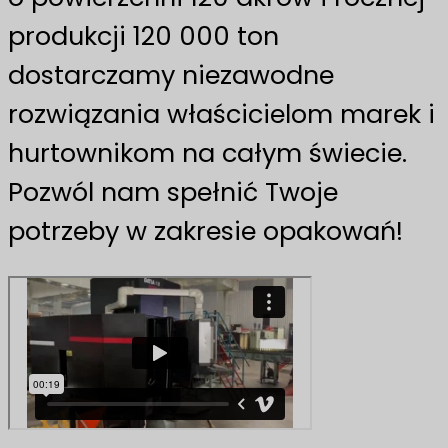
produkcji 120 000 ton
dostarczamy niezawodne
rozwiązania właścicielom marek i
hurtownikom na całym świecie.
Pozwól nam spełnić Twoje
potrzeby w zakresie opakowań!