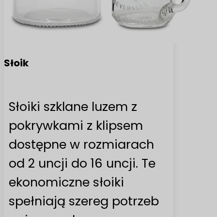
Słoik
Słoiki szklane luzem z
pokrywkami z klipsem
dostępne w rozmiarach
od 2 uncji do 16 uncji. Te
ekonomiczne słoiki
spełniają szereg potrzeb