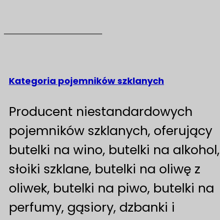
Kategoria pojemników szklanych
Producent niestandardowych
pojemników szklanych, oferujący
butelki na wino, butelki na alkohol,
słoiki szklane, butelki na oliwę z
oliwek, butelki na piwo, butelki na
perfumy, gąsiory, dzbanki i