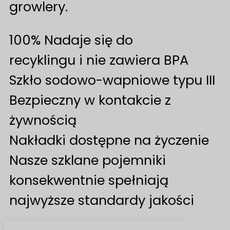
growlery.
100% Nadaje się do
recyklingu i nie zawiera BPA
Szkło sodowo-wapniowe typu III
Bezpieczny w kontakcie z
żywnością
Nakładki dostępne na życzenie
Nasze szklane pojemniki
konsekwentnie spełniają
najwyższe standardy jakości