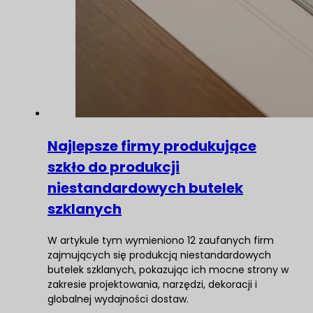
Najlepsze firmy produkujące
szkło do produkcji
niestandardowych butelek
szklanych
W artykule tym wymieniono 12 zaufanych firm
zajmujących się produkcją niestandardowych
butelek szklanych, pokazując ich mocne strony w
zakresie projektowania, narzędzi, dekoracji i
globalnej wydajności dostaw.