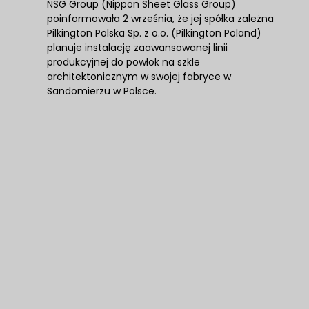
NSG Group (Nippon Sheet Glass Group)
poinformowała 2 września, że jej spółka zależna
Pilkington Polska Sp. z o.o. (Pilkington Poland)
planuje instalację zaawansowanej linii
produkcyjnej do powłok na szkle
architektonicznym w swojej fabryce w
Sandomierzu w Polsce.