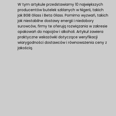
W tym artykule przedstawiamy 10 największych
producentów butelek szklanych w Nigerii, takich
jak BGB Glass i Beta Glass. Pomimo wyzwań, takich
jak niestabilne dostawy energii i niedobory
surowców, firmy te oferują rozwiązania w zakresie
opakowań do napojów i alkoholi. Artykuł zawiera
praktyczne wskazówki dotyczące weryfikacji
wiarygodności dostawców i równoważenia ceny z
jakością.