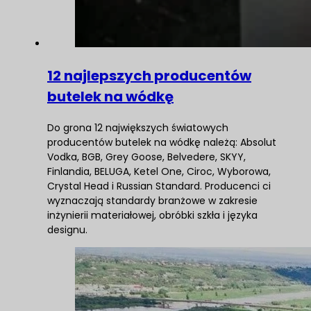
12 najlepszych producentów
butelek na wódkę
Do grona 12 największych światowych
producentów butelek na wódkę należą: Absolut
Vodka, BGB, Grey Goose, Belvedere, SKYY,
Finlandia, BELUGA, Ketel One, Ciroc, Wyborowa,
Crystal Head i Russian Standard. Producenci ci
wyznaczają standardy branżowe w zakresie
inżynierii materiałowej, obróbki szkła i języka
designu.