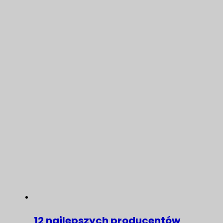
12 najlepszych producentów