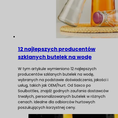
12 najlepszych producentów
szklanych butelek na wodę
W tym artykule wymieniono 12 najlepszych
producentów szklanych butelek na wodę,
wybranych na podstawie doświadczenia, jakości i
usług, takich jak OEM/hurt. Od Saxco po
Soulbottles, znajdź godnych zaufania dostawców
trwałych, personalizowanych butelek w różnych
cenach. Idealne dla odbiorców hurtowych
poszukujących korzystnej ceny.