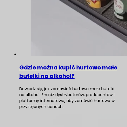
Gdzie można kupić hurtowo małe
butelki na alkohol?
Dowiedz się, jak zamawiać hurtowo małe butelki
na alkohol. Znajdź dystrybutorów, producentów i
platformy internetowe, aby zamówić hurtowo w
przystępnych cenach.