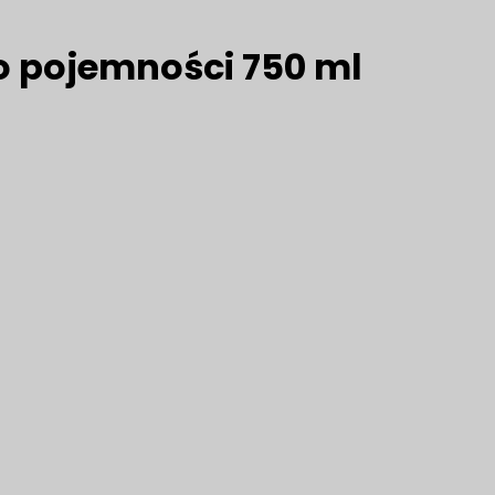
 o pojemności 750 ml