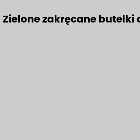
Zielone zakręcane butelki