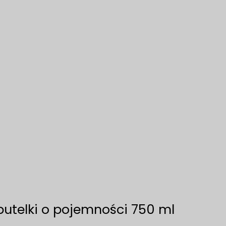
butelki o pojemności 750 ml