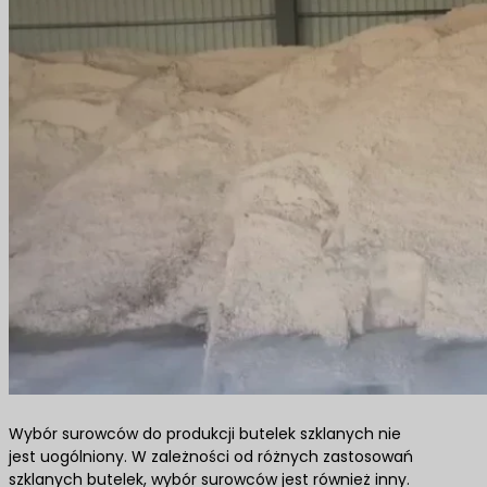
Wybór surowców do produkcji butelek szklanych nie
jest uogólniony. W zależności od różnych zastosowań
szklanych butelek, wybór surowców jest również inny.