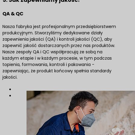
QA & QC
Nasza fabryka jest profesjonalnym przedsiębiorstwem
produkcyjnym. Stworzyliśmy dedykowane działy
zapewnienia jakości (QA) i kontroli jakości (QC), aby
zapewnić jakość dostarczanych przez nas produktów.
Nasze zespoły QA i QC współpracują ze sobą na
każdym etapie i w każdym procesie, w tym podczas
topienia, formowania, kontroli i pakowania -
zapewniając, że produkt końcowy spełnia standardy
jakości.