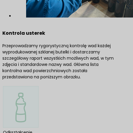
Kontrola usterek
Przeprowadzamy rygorystyczną kontrolę wad każdej
wyprodukowanej szklanej butelki i dostarczamy
szczegółowy raport wszystkich możliwych wad, w tym
zdjęcia i standardowe nazwy wad. Główna lista
kontrolna wad powierzchniowych została
przedstawiona na poniższym obrazku.
Odkształcenie