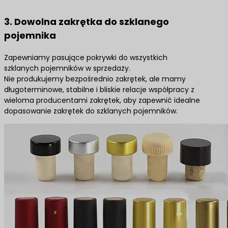
3. Dowolna zakrętka do szklanego
pojemnika
Zapewniamy pasujące pokrywki do wszystkich
szklanych pojemników w sprzedaży.
Nie produkujemy bezpośrednio zakrętek, ale mamy
długoterminowe, stabilne i bliskie relacje współpracy z
wieloma producentami zakrętek, aby zapewnić idealne
dopasowanie zakrętek do szklanych pojemników.