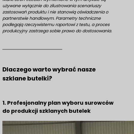
używane wyłącznie do zilustrowania scenariuszy
zastosowań produktu i nie stanowią oświadczenia o
partnerstwie handlowym. Parametry techniczne
podlegają rzeczywistemu raportowi z testu, a proces
produkcyjny zastrzega sobie prawo do dostosowania.
Dlaczego warto wybrać nasze
szklane butelki?
1. Profesjonalny plan wyboru surowców
do produkcji szklanych butelek