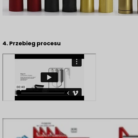
4. Przebieg procesu