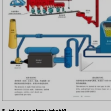
5. Jak zapewniamy jakość?