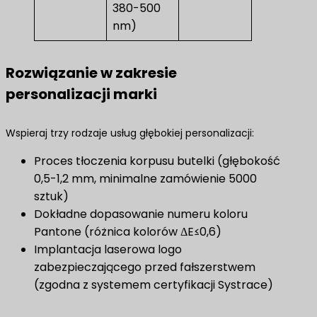
380-500
nm)
Rozwiązanie w zakresie
personalizacji marki
Wspieraj trzy rodzaje usług głębokiej personalizacji:
Proces tłoczenia korpusu butelki (głębokość
0,5-1,2 mm, minimalne zamówienie 5000
sztuk)
Dokładne dopasowanie numeru koloru
Pantone (różnica kolorów ΔE≤0,6)
Implantacja laserowa logo
zabezpieczającego przed fałszerstwem
(zgodna z systemem certyfikacji Systrace)