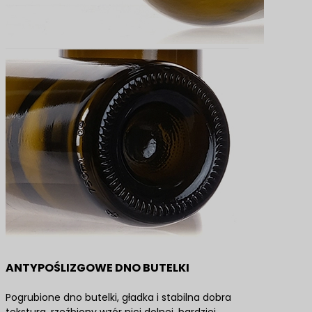
ANTYPOŚLIZGOWE DNO BUTELKI
Pogrubione dno butelki, gładka i stabilna dobra