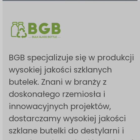
BGB specjalizuje się w produkcji
wysokiej jakości szklanych
butelek. Znani w branży z
doskonałego rzemiosła i
innowacyjnych projektów,
dostarczamy wysokiej jakości
szklane butelki do destylarni i