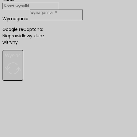
Wymagania
Google reCaptcha:
Nieprawidłowy klucz
witryny.
Wysłać