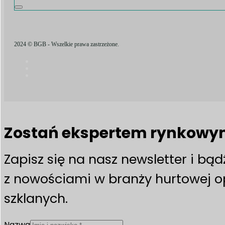
2024 © BGB - Wszelkie prawa zastrzeżone.
Zostań ekspertem rynkow
Zapisz się na nasz newsletter i bą
z nowościami w branży hurtowej 
szklanych.
Nazwa