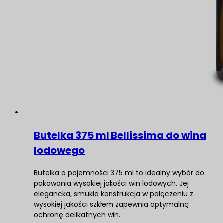
Butelka 375 ml Bellissima do wina
lodowego
Butelka o pojemności 375 ml to idealny wybór do
pakowania wysokiej jakości win lodowych. Jej
elegancka, smukła konstrukcja w połączeniu z
wysokiej jakości szkłem zapewnia optymalną
ochronę delikatnych win.