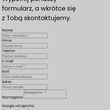
formularz, a wkrótce się
z Tobą skontaktujemy.
Nazwa
Firma
Telefon
E-mail
Ilość
Adres
Wymagania
Google reCaptcha: