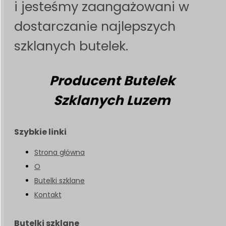
i jesteśmy zaangażowani w
dostarczanie najlepszych
szklanych butelek.
Producent Butelek
Szklanych Luzem
Szybkie linki
Strona główna
O
Butelki szklane
Kontakt
Butelki szklane