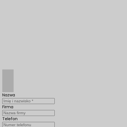
Nazwa
Firma
Telefon