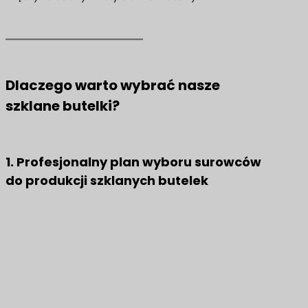
Dlaczego warto wybrać nasze
szklane butelki?
1. Profesjonalny plan wyboru surowców
do produkcji szklanych butelek