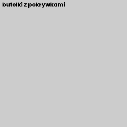
butelki z pokrywkami