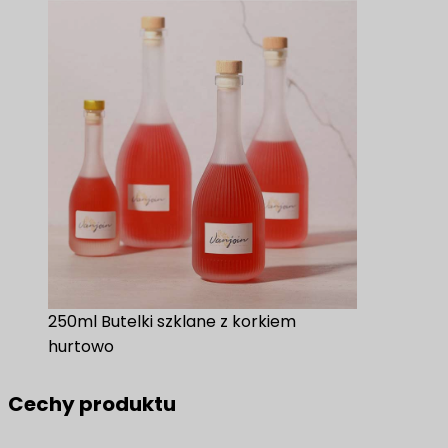
250ml Butelki szklane z korkiem
hurtowo
Cechy produktu