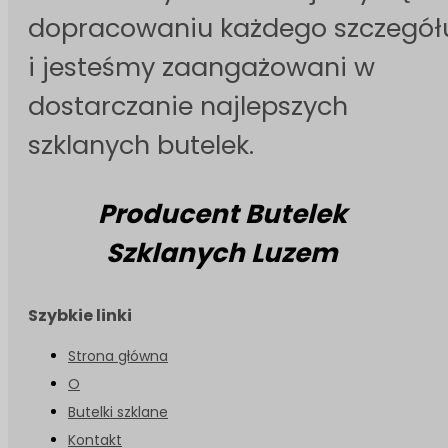
dopracowaniu każdego szczegół
i jesteśmy zaangażowani w
dostarczanie najlepszych
szklanych butelek.
Producent Butelek
Szklanych Luzem
Szybkie linki
Strona główna
O
Butelki szklane
Kontakt