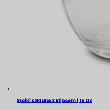
Słoiki szklane z klipsem | 15 OZ