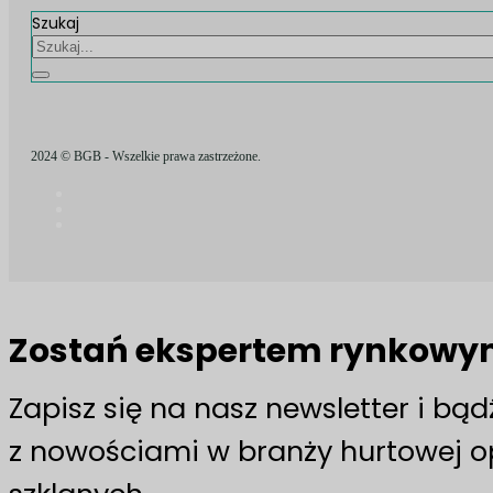
Szukaj
2024 © BGB - Wszelkie prawa zastrzeżone.
Zostań ekspertem rynkow
Zapisz się na nasz newsletter i bą
z nowościami w branży hurtowej 