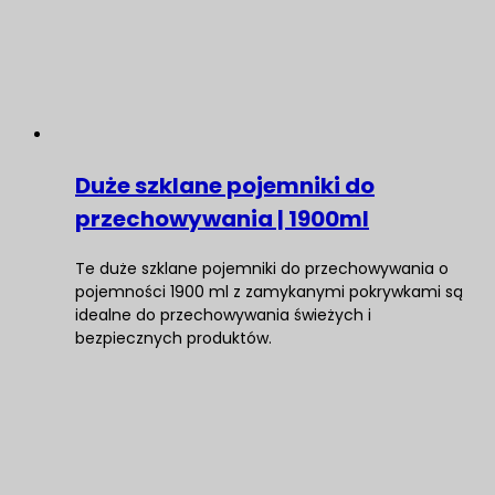
Duże szklane pojemniki do
przechowywania | 1900ml
Te duże szklane pojemniki do przechowywania o
pojemności 1900 ml z zamykanymi pokrywkami są
idealne do przechowywania świeżych i
bezpiecznych produktów.