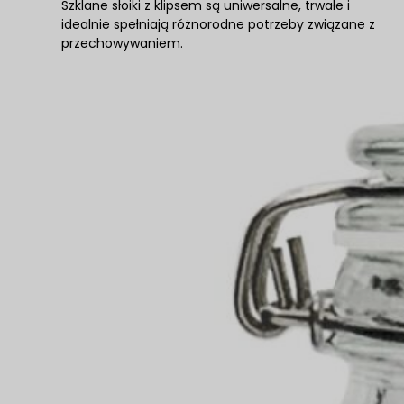
Szklane słoiki z klipsem są uniwersalne, trwałe i
idealnie spełniają różnorodne potrzeby związane z
przechowywaniem.