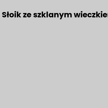
Słoik ze szklanym wieczkie