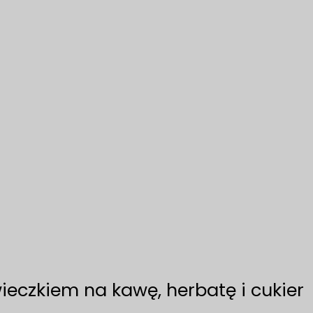
wieczkiem na kawę, herbatę i cukier