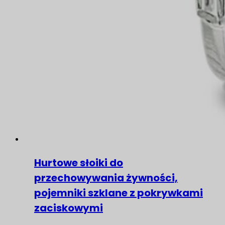
Hurtowe słoiki do
przechowywania żywności,
pojemniki szklane z pokrywkami
zaciskowymi