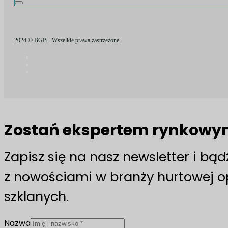
2024 © BGB - Wszelkie prawa zastrzeżone.
Zostań ekspertem rynkow
Zapisz się na nasz newsletter i bą
z nowościami w branży hurtowej 
szklanych.
Nazwa