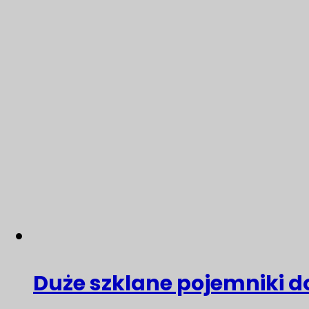
Duże szklane pojemniki d