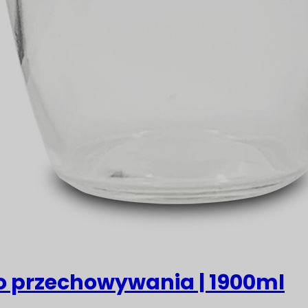
o przechowywania | 1900ml