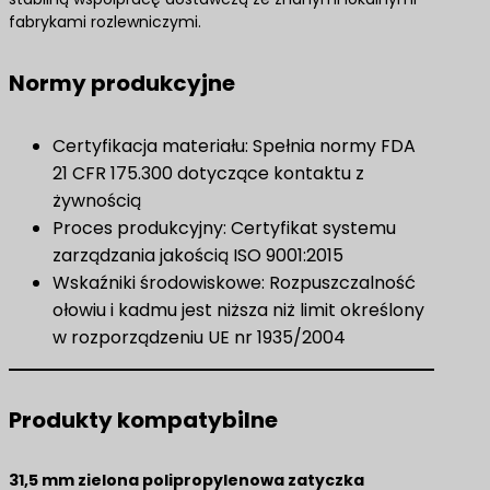
fabrykami rozlewniczymi.
Normy produkcyjne
Certyfikacja materiału: Spełnia normy FDA
21 CFR 175.300 dotyczące kontaktu z
żywnością
Proces produkcyjny: Certyfikat systemu
zarządzania jakością ISO 9001:2015
Wskaźniki środowiskowe: Rozpuszczalność
ołowiu i kadmu jest niższa niż limit określony
w rozporządzeniu UE nr 1935/2004
Produkty kompatybilne
31,5 mm zielona polipropylenowa zatyczka