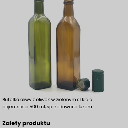
Butelka oliwy z oliwek w zielonym szkle o
pojemności 500 ml, sprzedawana luzem
Zalety produktu