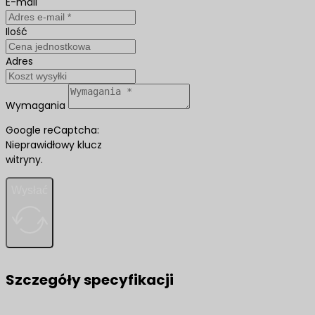
E-mail
Ilość
Adres
Wymagania
Google reCaptcha:
Nieprawidłowy klucz
witryny.
Wysłać
Szczegóły specyfikacji