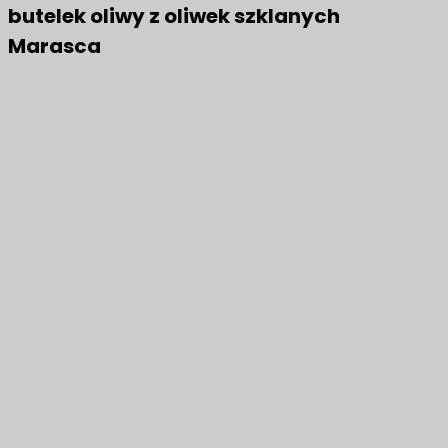
butelek oliwy z oliwek szklanych
Marasca