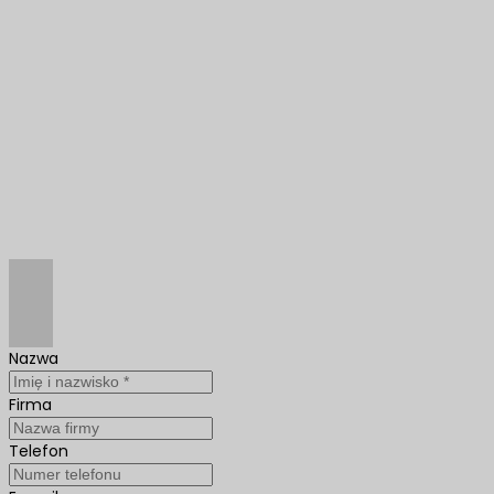
Nazwa
Firma
Telefon