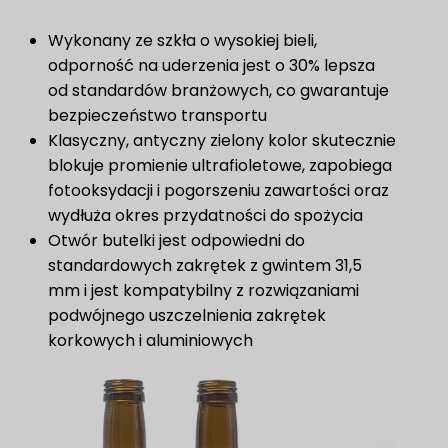
Wykonany ze szkła o wysokiej bieli,
odporność na uderzenia jest o 30% lepsza
od standardów branżowych, co gwarantuje
bezpieczeństwo transportu
Klasyczny, antyczny zielony kolor skutecznie
blokuje promienie ultrafioletowe, zapobiega
fotooksydacji i pogorszeniu zawartości oraz
wydłuża okres przydatności do spożycia
Otwór butelki jest odpowiedni do
standardowych zakrętek z gwintem 31,5
mm i jest kompatybilny z rozwiązaniami
podwójnego uszczelnienia zakrętek
korkowych i aluminiowych