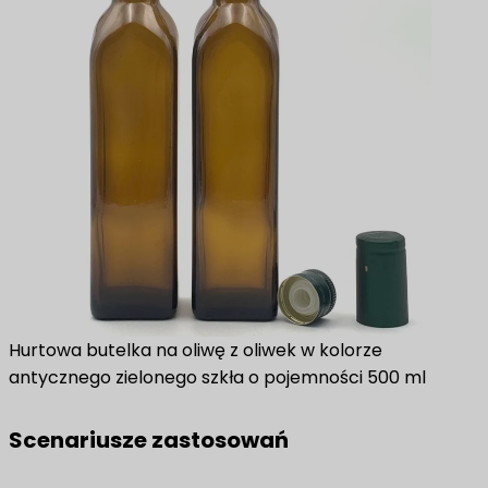
Hurtowa butelka na oliwę z oliwek w kolorze
antycznego zielonego szkła o pojemności 500 ml
Scenariusze zastosowań