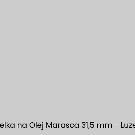
elka na Olej Marasca 31,5 mm - Luze