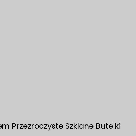
m Przezroczyste Szklane Butelki