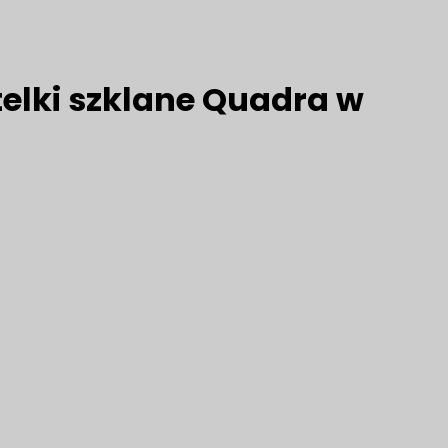
telki szklane Quadra w