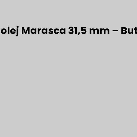
 olej Marasca 31,5 mm – Bu