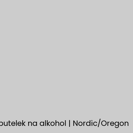
utelek na alkohol | Nordic/Oregon