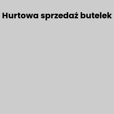
Hurtowa sprzedaż butelek 