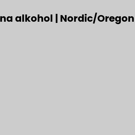
na alkohol | Nordic/Oregon