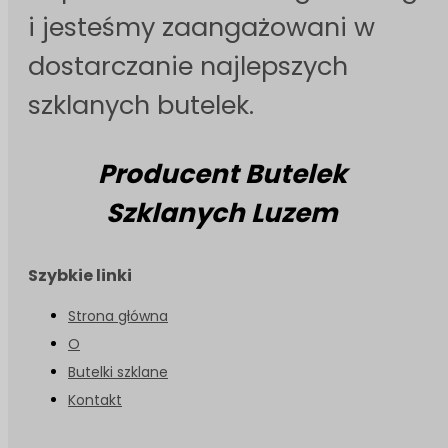
i jesteśmy zaangażowani w
dostarczanie najlepszych
szklanych butelek.
Producent Butelek
Szklanych Luzem
Szybkie linki
Strona główna
O
Butelki szklane
Kontakt