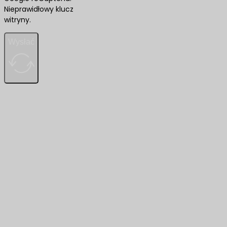
Nieprawidłowy klucz
witryny.
Wysłać