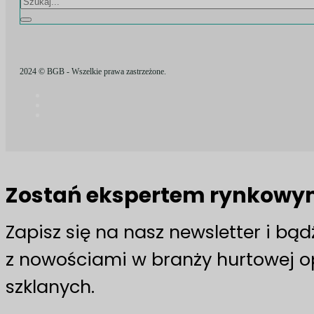
2024 © BGB - Wszelkie prawa zastrzeżone.
Zostań ekspertem rynkow
Zapisz się na nasz newsletter i bą
z nowościami w branży hurtowej 
szklanych.