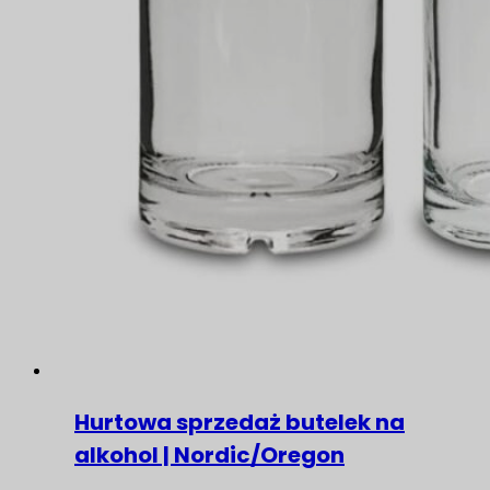
Hurtowa sprzedaż butelek na
alkohol | Nordic/Oregon