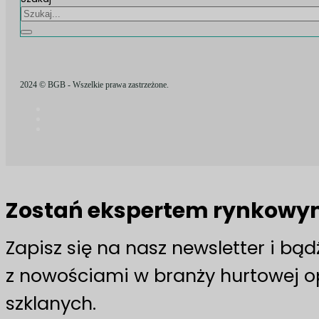
2024 © BGB - Wszelkie prawa zastrzeżone.
Zostań ekspertem rynkow
Zapisz się na nasz newsletter i bą
z nowościami w branży hurtowej 
szklanych.