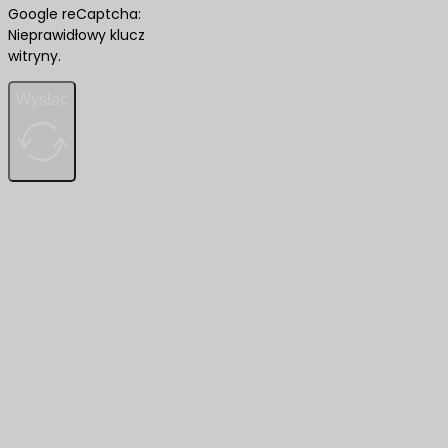
Google reCaptcha:
Nieprawidłowy klucz
witryny.
Wysłać