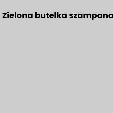
Zielona butelka szampan