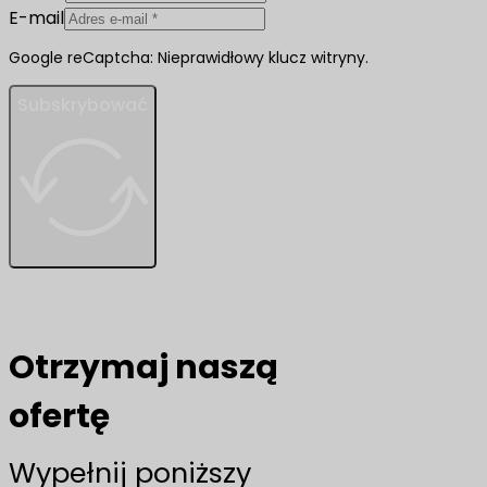
E-mail
Google reCaptcha: Nieprawidłowy klucz witryny.
Subskrybować
Otrzymaj naszą
ofertę
Wypełnij poniższy