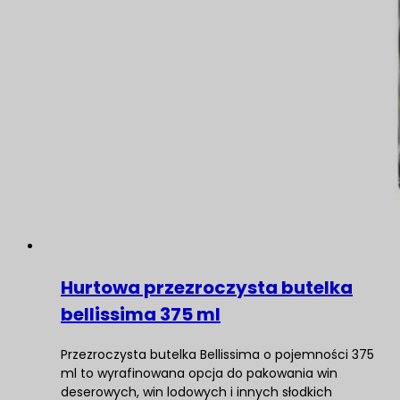
Hurtowa przezroczysta butelka
bellissima 375 ml
Przezroczysta butelka Bellissima o pojemności 375
ml to wyrafinowana opcja do pakowania win
deserowych, win lodowych i innych słodkich