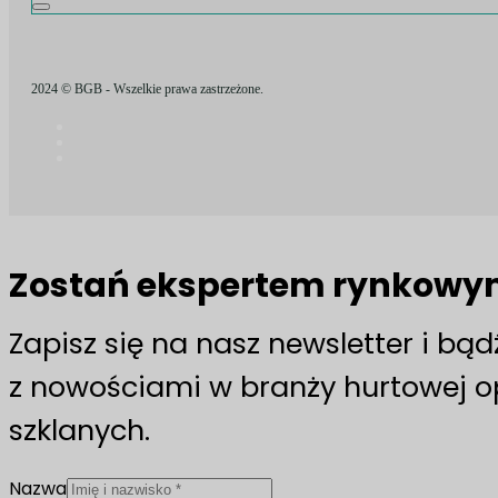
2024 © BGB - Wszelkie prawa zastrzeżone.
Zostań ekspertem rynkow
Zapisz się na nasz newsletter i bą
z nowościami w branży hurtowej 
szklanych.
Nazwa