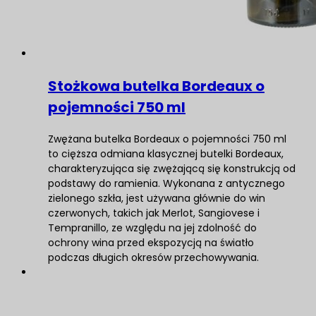
Stożkowa butelka Bordeaux o
pojemności 750 ml
Zwężana butelka Bordeaux o pojemności 750 ml
to cięższa odmiana klasycznej butelki Bordeaux,
charakteryzująca się zwężającą się konstrukcją od
podstawy do ramienia. Wykonana z antycznego
zielonego szkła, jest używana głównie do win
czerwonych, takich jak Merlot, Sangiovese i
Tempranillo, ze względu na jej zdolność do
ochrony wina przed ekspozycją na światło
podczas długich okresów przechowywania.