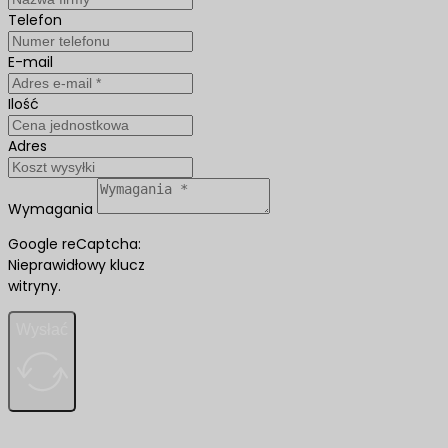
Telefon
E-mail
Ilość
Adres
Wymagania
Google reCaptcha:
Nieprawidłowy klucz
witryny.
Wysłać