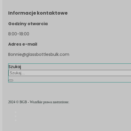
Informacje kontaktowe
Godziny otwarcia
8:00-18:00
Adres e-mail
Bonnie@glassbottlesbulk.com
Szukaj
2024 © BGB - Wszelkie prawa zastrzeżone.