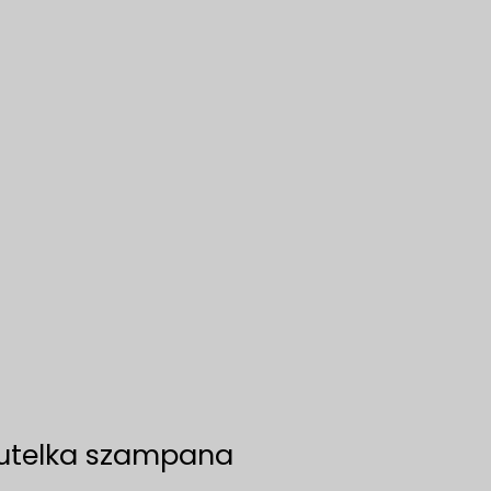
utelka szampana