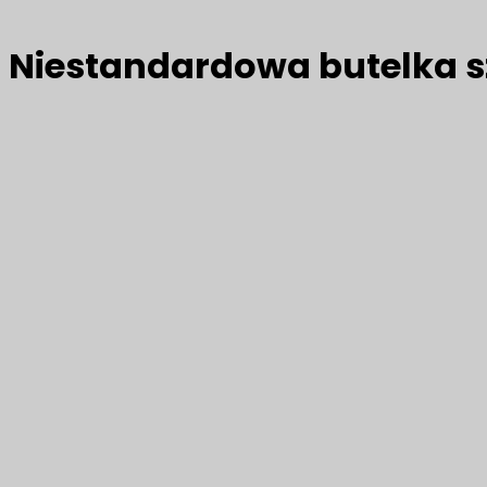
Niestandardowa butelka