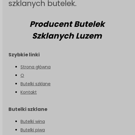
szklanych butelek.
Producent Butelek
Szklanych Luzem
Szybkie linki
Strona główna
O
Butelki szklane
Kontakt
Butelki szklane
Butelki wina
Butelki piwa