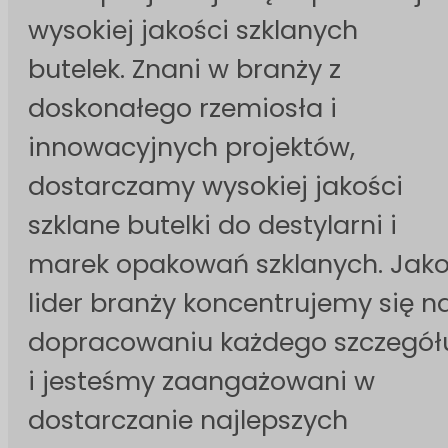
wysokiej jakości szklanych
butelek. Znani w branży z
doskonałego rzemiosła i
innowacyjnych projektów,
dostarczamy wysokiej jakości
szklane butelki do destylarni i
marek opakowań szklanych. Jak
lider branży koncentrujemy się n
dopracowaniu każdego szczegół
i jesteśmy zaangażowani w
dostarczanie najlepszych