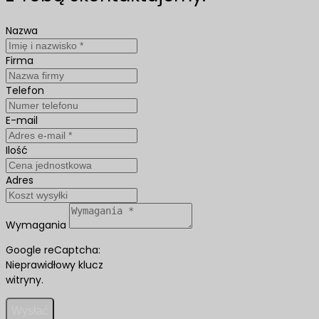
Nazwa
Firma
Telefon
E-mail
Ilość
Adres
Wymagania
Google reCaptcha:
Nieprawidłowy klucz
witryny.
Wysłać