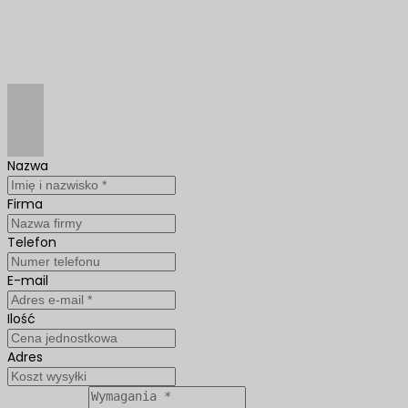
Nazwa
Firma
Telefon
E-mail
Ilość
Adres