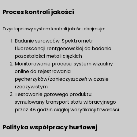
Proces kontroli jakości
Trzystopniowy system kontroli jakości obejmuje:
Badanie surowców: Spektrometr
fluorescencji rentgenowskiej do badania
pozostałości metali ciężkich
Monitorowanie procesu: system wizualny
online do rejestrowania
pęcherzyków/zanieczyszczeń w czasie
rzeczywistym
Testowanie gotowego produktu:
symulowany transport stołu wibracyjnego
przez 48 godzin ciągłej weryfikacji trwałości
Polityka współpracy hurtowej