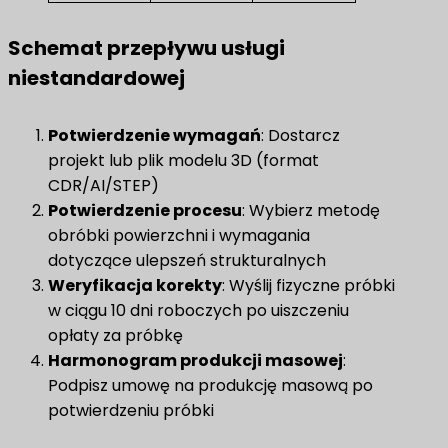
Schemat przepływu usługi
niestandardowej
Potwierdzenie wymagań
​: Dostarcz
projekt lub plik modelu 3D (format
CDR/AI/STEP)
Potwierdzenie procesu
​: Wybierz metodę
obróbki powierzchni i wymagania
dotyczące ulepszeń strukturalnych
Weryfikacja korekty
​: Wyślij fizyczne próbki
w ciągu 10 dni roboczych po uiszczeniu
opłaty za próbkę
Harmonogram produkcji masowej
:
Podpisz umowę na produkcję masową po
potwierdzeniu próbki