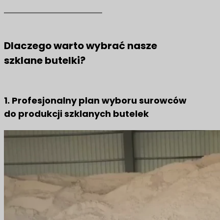
Dlaczego warto wybrać nasze
szklane butelki?
1. Profesjonalny plan wyboru surowców
do produkcji szklanych butelek