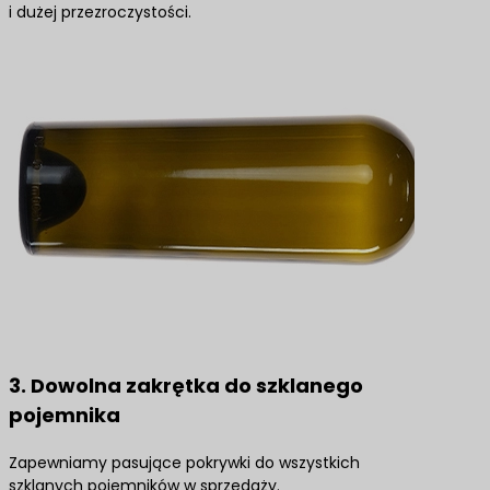
i dużej przezroczystości.
3. Dowolna zakrętka do szklanego
pojemnika
Zapewniamy pasujące pokrywki do wszystkich
szklanych pojemników w sprzedaży.