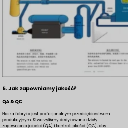
5. Jak zapewniamy jakość?
QA & QC
Nasza fabryka jest profesjonalnym przedsiębiorstwem
produkcyjnym. Stworzyliśmy dedykowane działy
zapewnienia jakości (QA) i kontroli jakości (QC), aby