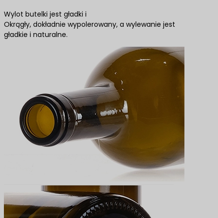
Wylot butelki jest gładki i
Okrągły, dokładnie wypolerowany, a wylewanie jest
gładkie i naturalne.