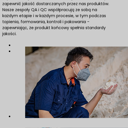
zapewnić jakość dostarczanych przez nas produktów.
Nasze zespoły QA i QC współpracują ze sobą na
każdym etapie i w każdym procesie, w tym podczas
topienia, formowania, kontroli i pakowania -
zapewniając, że produkt końcowy spełnia standardy
jakości.