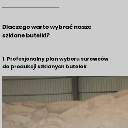
Dlaczego warto wybrać nasze
szklane butelki?
1. Profesjonalny plan wyboru surowców
do produkcji szklanych butelek