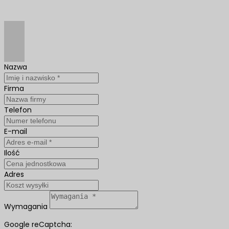
Nazwa
Firma
Telefon
E-mail
Ilość
Adres
Wymagania
Google reCaptcha: