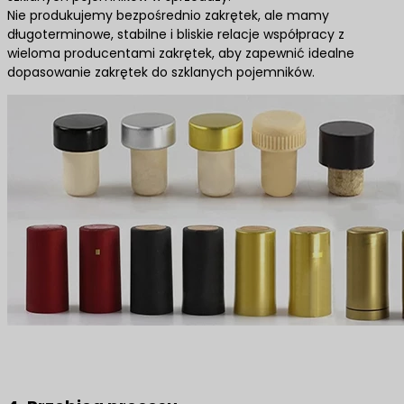
Nie produkujemy bezpośrednio zakrętek, ale mamy
długoterminowe, stabilne i bliskie relacje współpracy z
wieloma producentami zakrętek, aby zapewnić idealne
dopasowanie zakrętek do szklanych pojemników.