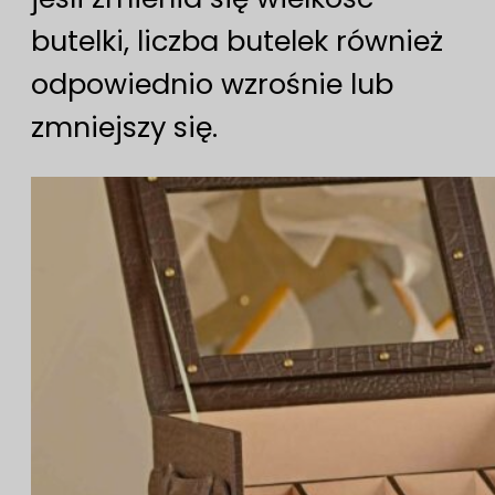
butelki, liczba butelek również
odpowiednio wzrośnie lub
zmniejszy się.