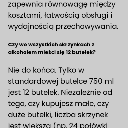
zapewnia równowagę między
kosztami, łatwością obsługi i
wydajnością przechowywania.
Czy we wszystkich skrzynkach z
alkoholem mieści się 12 butelek?
Nie do końca. Tylko w
standardowej butelce 750 ml
jest 12 butelek. Niezależnie od
tego, czy kupujesz małe, czy
duże butelki, liczba skrzynek
jest większa (np. 24 połówki