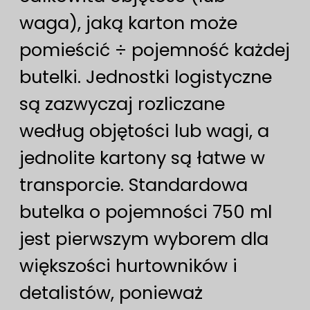
waga), jaką karton może
pomieścić ÷ pojemność każdej
butelki. Jednostki logistyczne
są zazwyczaj rozliczane
według objętości lub wagi, a
jednolite kartony są łatwe w
transporcie. Standardowa
butelka o pojemności 750 ml
jest pierwszym wyborem dla
większości hurtowników i
detalistów, ponieważ