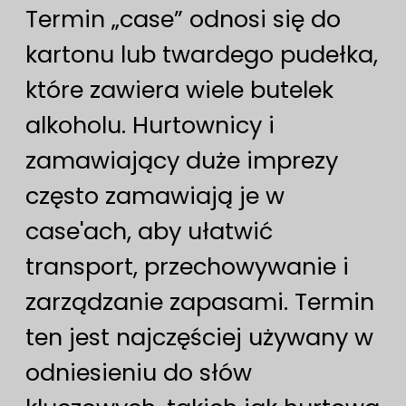
Termin „case” odnosi się do
kartonu lub twardego pudełka,
które zawiera wiele butelek
alkoholu. Hurtownicy i
zamawiający duże imprezy
często zamawiają je w
case'ach, aby ułatwić
transport, przechowywanie i
zarządzanie zapasami. Termin
ten jest najczęściej używany w
odniesieniu do słów