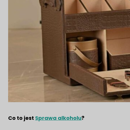
Co to jest
Sprawa alkoholu
?