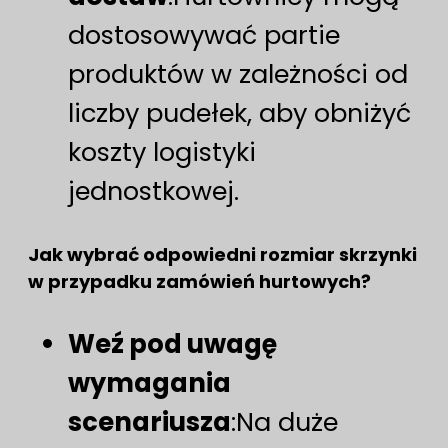
dostosowywać partie
produktów w zależności od
liczby pudełek, aby obniżyć
koszty logistyki
jednostkowej.
Jak wybrać odpowiedni rozmiar skrzynki
w przypadku zamówień hurtowych?
Weź pod uwagę
wymagania
scenariusza
:Na duże