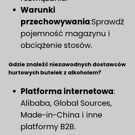
Warunki
przechowywania
:Sprawdź
pojemność magazynu i
obciążenie stosów.
Gdzie znaleźć niezawodnych dostawców
hurtowych butelek z alkoholem?
Platforma internetowa
:
Alibaba, Global Sources,
Made-in-China i inne
platformy B2B.