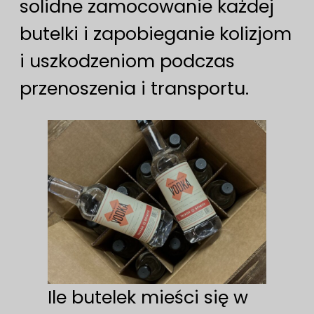
solidne zamocowanie każdej
butelki i zapobieganie kolizjom
i uszkodzeniom podczas
przenoszenia i transportu.
Ile butelek mieści się w