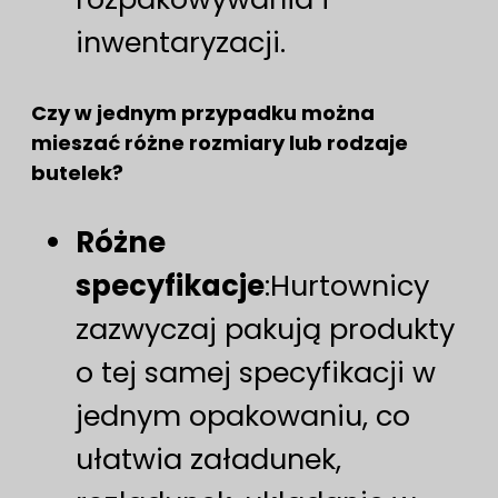
inwentaryzacji.
Czy w jednym przypadku można
mieszać różne rozmiary lub rodzaje
butelek?
Różne
specyfikacje
:Hurtownicy
zazwyczaj pakują produkty
o tej samej specyfikacji w
jednym opakowaniu, co
ułatwia załadunek,