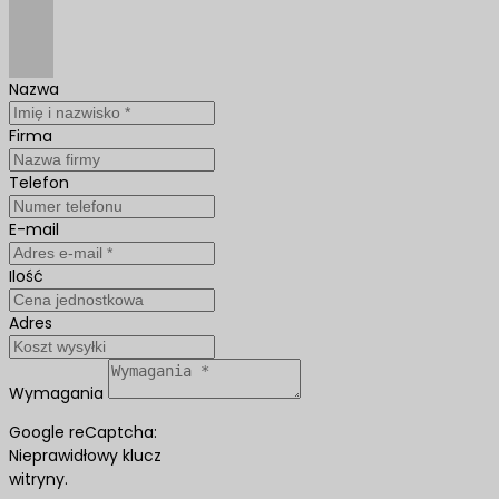
Nazwa
Firma
Telefon
E-mail
Ilość
Adres
Wymagania
Google reCaptcha:
Nieprawidłowy klucz
witryny.