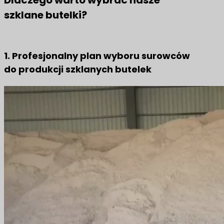
szklane butelki?
1. Profesjonalny plan wyboru surowców
do produkcji szklanych butelek