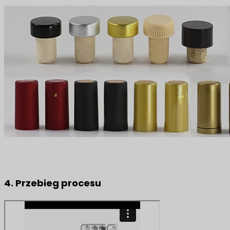
4. Przebieg procesu