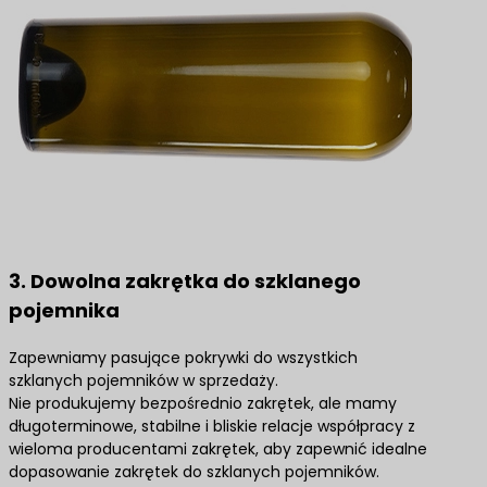
3. Dowolna zakrętka do szklanego
pojemnika
Zapewniamy pasujące pokrywki do wszystkich
szklanych pojemników w sprzedaży.
Nie produkujemy bezpośrednio zakrętek, ale mamy
długoterminowe, stabilne i bliskie relacje współpracy z
wieloma producentami zakrętek, aby zapewnić idealne
dopasowanie zakrętek do szklanych pojemników.