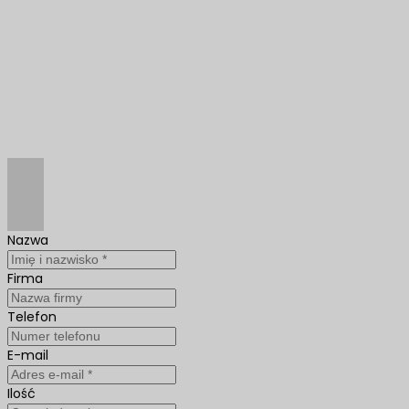
Nazwa
Firma
Telefon
E-mail
Ilość