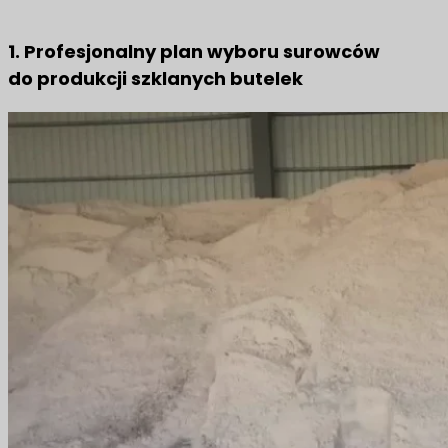
1. Profesjonalny plan wyboru surowców
do produkcji szklanych butelek