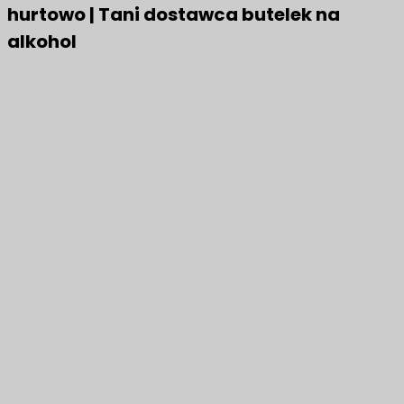
hurtowo | Tani dostawca butelek na
alkohol