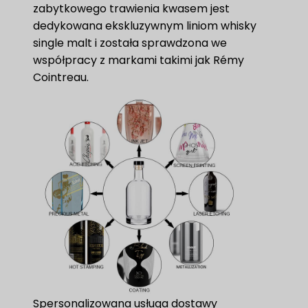
zabytkowego trawienia kwasem jest
dedykowana ekskluzywnym liniom whisky
single malt i została sprawdzona we
współpracy z markami takimi jak Rémy
Cointreau.
Spersonalizowana usługa dostawy