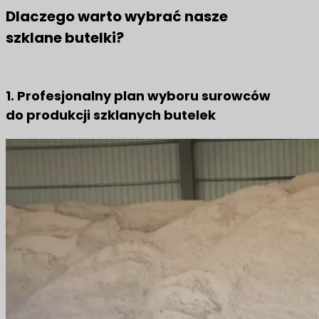
Dlaczego warto wybrać nasze
szklane butelki?
1. Profesjonalny plan wyboru surowców
do produkcji szklanych butelek