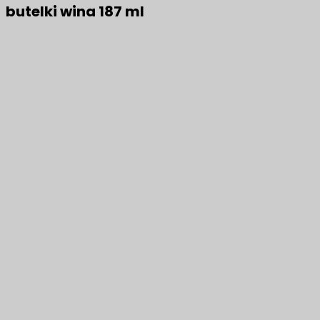
butelki wina 187 ml