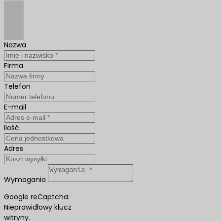
Nazwa
Firma
Telefon
E-mail
Ilość
Adres
Wymagania
Google reCaptcha:
Nieprawidłowy klucz
witryny.