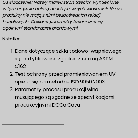
Oświadczenie: Nazwy marek stron trzecich wymienione
w tym artykule należą do ich prawnych właścicieli. Nasze
produkty nie mają z nimi bezpośrednich relacji
handlowych. Opisane parametry techniczne są
ogólnymi standardami branżowymi.
Notatka:
Dane dotyczące szkła sodowo-wapniowego
są certyfikowane zgodnie z normą ASTM
C162
Test ochrony przed promieniowaniem UV
opiera się na metodzie ISO 9050:2003
Parametry procesu produkcji wina
musującego są zgodne ze specyfikacjami
produkcyjnymi DOCa Cava