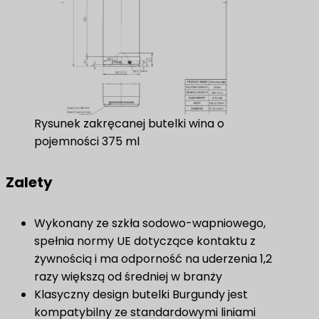
Rysunek zakręcanej butelki wina o
pojemności 375 ml
Zalety
Wykonany ze szkła sodowo-wapniowego,
spełnia normy UE dotyczące kontaktu z
żywnością i ma odporność na uderzenia 1,2
razy większą od średniej w branży
Klasyczny design butelki Burgundy jest
kompatybilny ze standardowymi liniami