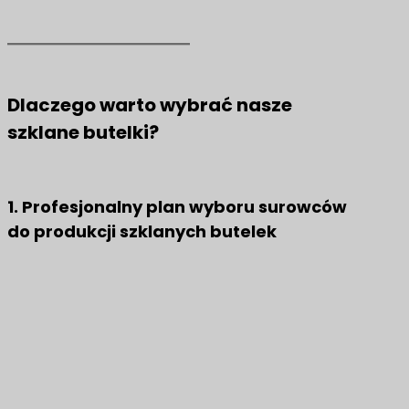
Dlaczego warto wybrać nasze
szklane butelki?
1. Profesjonalny plan wyboru surowców
do produkcji szklanych butelek