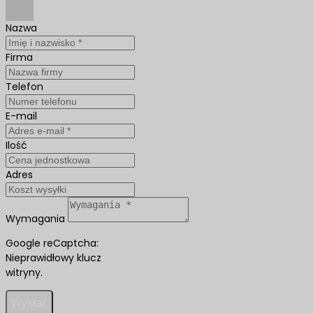
Nazwa
Firma
Telefon
E-mail
Ilość
Adres
Wymagania
Google reCaptcha:
Nieprawidłowy klucz
witryny.
Wysłać