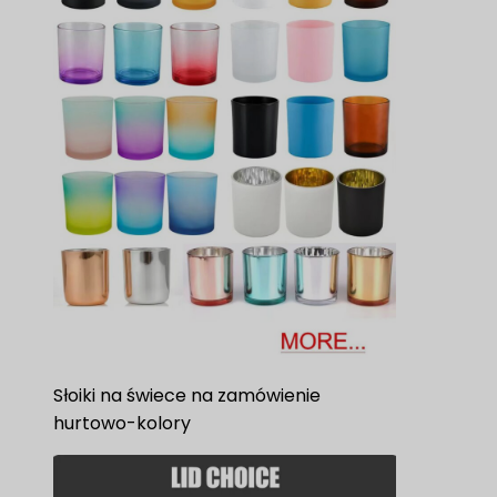
Słoiki na świece na zamówienie
hurtowo-kolory