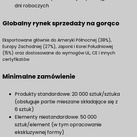
dni roboczych
Globalny rynek sprzedaży na gorąco
Eksportowane głównie do Ameryki Północnej (38%),
Europy Zachodniej (27%), Japonii i Korei Południowej
(15%) oraz dostosowane do wymogów UL, CE i innych
certyfikatów
Minimalne zamówienie
Produkty standardowe: 20 000 sztuk/sztuka
(obsługuje partie mieszane składające się z
6 sztuk)
Elementy niestandardowe: 50 000
sztuk/element (w tym opracowanie
ekskluzywnej formy)