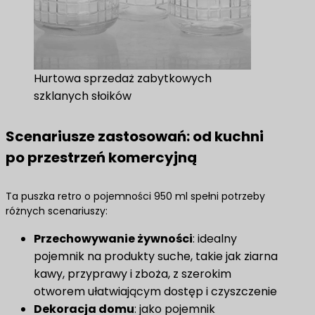
Hurtowa sprzedaż zabytkowych
szklanych słoików
Scenariusze zastosowań: od kuchni
po przestrzeń komercyjną
Ta puszka retro o pojemności 950 ml spełni potrzeby
różnych scenariuszy:
Przechowywanie żywności
: idealny
pojemnik na produkty suche, takie jak ziarna
kawy, przyprawy i zboża, z szerokim
otworem ułatwiającym dostęp i czyszczenie
Dekoracja domu
: jako pojemnik