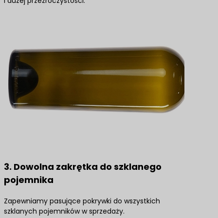
i dużej przezroczystości.
3. Dowolna zakrętka do szklanego
pojemnika
Zapewniamy pasujące pokrywki do wszystkich
szklanych pojemników w sprzedaży.