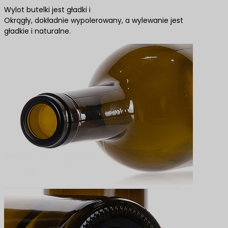
Wylot butelki jest gładki i
Okrągły, dokładnie wypolerowany, a wylewanie jest
gładkie i naturalne.