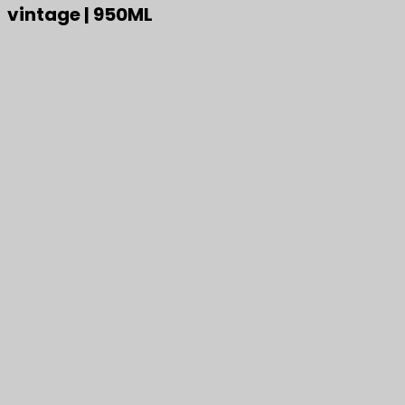
vintage | 950ML