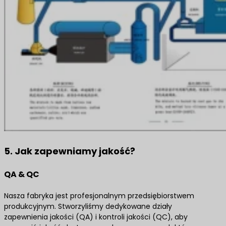
5. Jak zapewniamy jakość?
QA & QC
Nasza fabryka jest profesjonalnym przedsiębiorstwem
produkcyjnym. Stworzyliśmy dedykowane działy
zapewnienia jakości (QA) i kontroli jakości (QC), aby