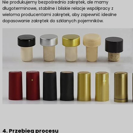
Nie produkujemy bezpośrednio zakrętek, ale mamy
długoterminowe, stabilne i bliskie relacje współpracy z
wieloma producentami zakrętek, aby zapewnić idealne
dopasowanie zakrętek do szklanych pojemników.
4. Przebieg procesu