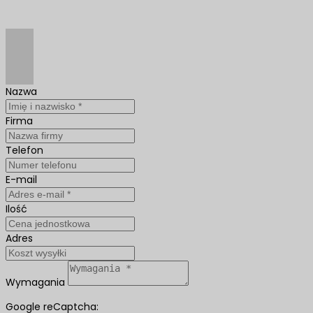
Nazwa
Firma
Telefon
E-mail
Ilość
Adres
Wymagania
Google reCaptcha: