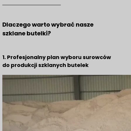
Dlaczego warto wybrać nasze
szklane butelki?
1. Profesjonalny plan wyboru surowców
do produkcji szklanych butelek