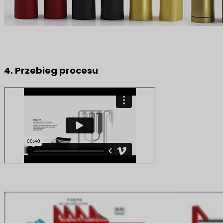
4. Przebieg procesu