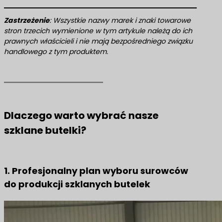
Zastrzeżenie
: Wszystkie nazwy marek i znaki towarowe
stron trzecich wymienione w tym artykule należą do ich
prawnych właścicieli i nie mają bezpośredniego związku
handlowego z tym produktem.
Dlaczego warto wybrać nasze
szklane butelki?
1. Profesjonalny plan wyboru surowców
do produkcji szklanych butelek