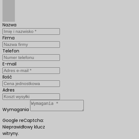
Nazwa
Firma
Telefon
E-mail
Ilość
Adres
Wymagania
Google reCaptcha:
Nieprawidłowy klucz
witryny.