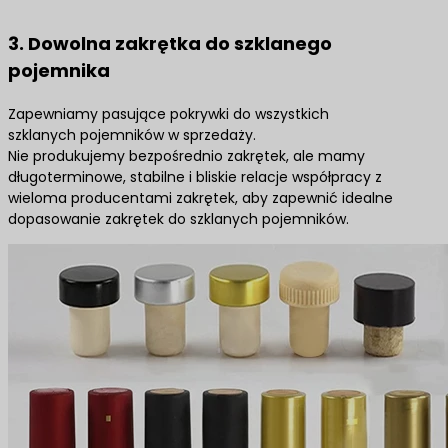
3. Dowolna zakrętka do szklanego
pojemnika
Zapewniamy pasujące pokrywki do wszystkich
szklanych pojemników w sprzedaży.
Nie produkujemy bezpośrednio zakrętek, ale mamy
długoterminowe, stabilne i bliskie relacje współpracy z
wieloma producentami zakrętek, aby zapewnić idealne
dopasowanie zakrętek do szklanych pojemników.