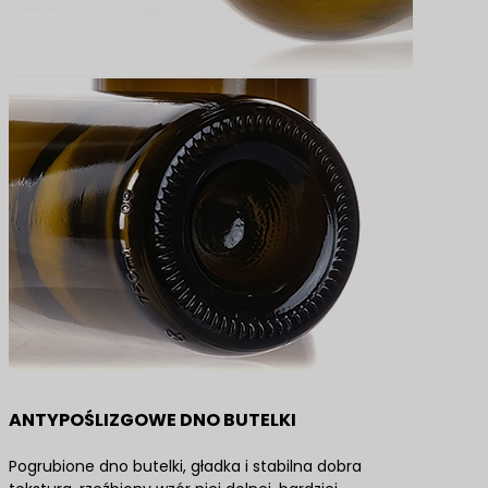
ANTYPOŚLIZGOWE DNO BUTELKI
Pogrubione dno butelki, gładka i stabilna dobra