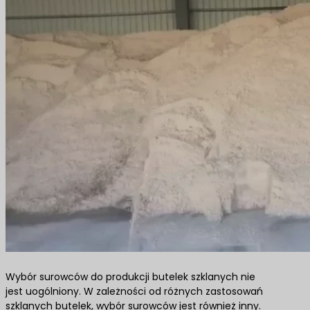
Wybór surowców do produkcji butelek szklanych nie
jest uogólniony. W zależności od różnych zastosowań
szklanych butelek, wybór surowców jest również inny.